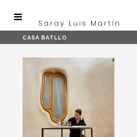
CASA BATLLO