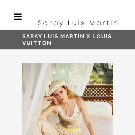
SARAY LUIS MARTÍN X LOUIS
VUITTON