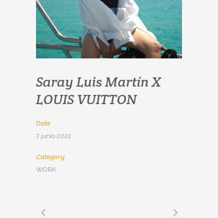
Saray Luis Martín X
LOUIS VUITTON
Date
7 junio 2022
Category
WORK