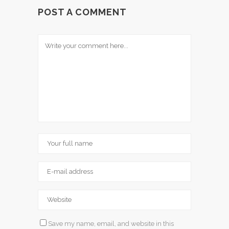
POST A COMMENT
Save my name, email, and website in this