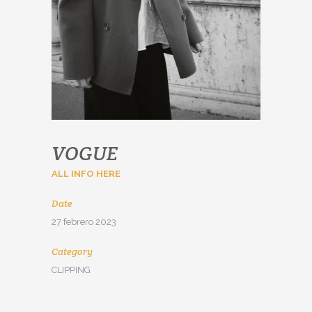
VOGUE
ALL INFO HERE
Date
27 febrero 2023
Category
CLIPPING