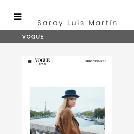
VOGUE