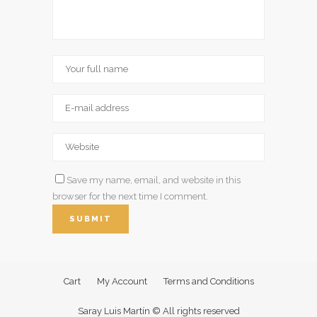
Save my name, email, and website in this
browser for the next time I comment.
Cart
My Account
Terms and Conditions
Saray Luis Martín © All rights reserved